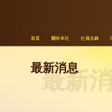
首頁
關於本社
社員名錄
最新消息
最新