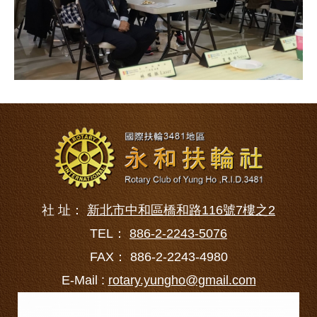
社 址：
新北市中和區橋和路116號7樓之2
TEL：
886-2-2243-5076
FAX： 886-2-2243-4980
E-Mail :
rotary.yungho@gmail.com